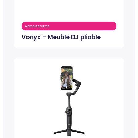
Accessoires
Vonyx – Meuble DJ pliable