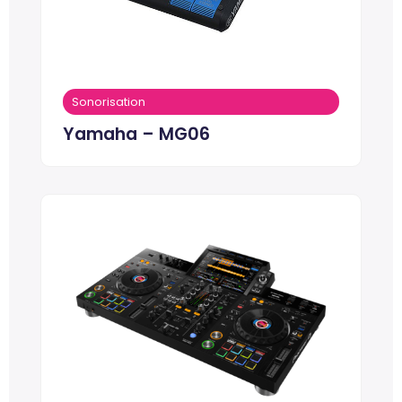
Sonorisation
Yamaha – MG06