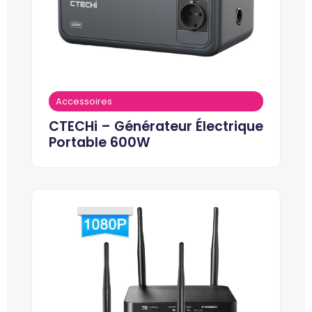
Accessoires
CTECHi – Générateur Électrique
Portable 600W