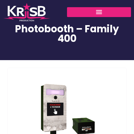
Photobooth – Family
400