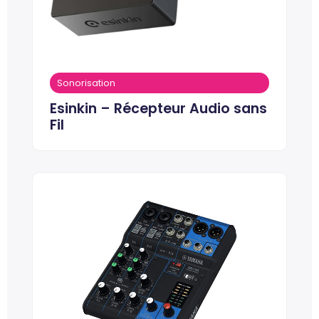
Sonorisation
Esinkin – Récepteur Audio sans
Fil