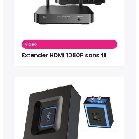
Vidéo
Extender HDMI 1080P sans fil