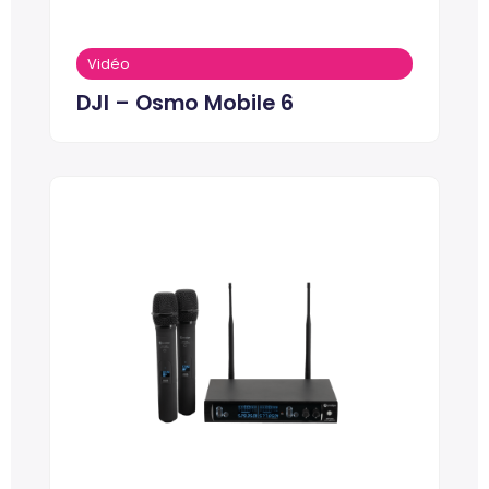
Vidéo
DJI – Osmo Mobile 6