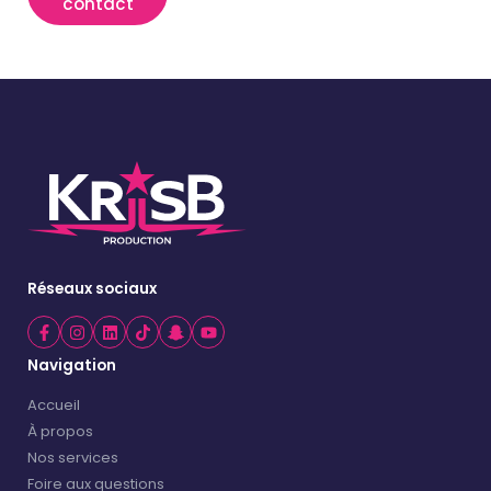
contact
Réseaux sociaux
Navigation
Accueil
À propos
Nos services
Foire aux questions