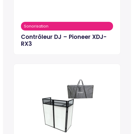
Sonorisation
Contrôleur DJ – Pioneer XDJ-
RX3