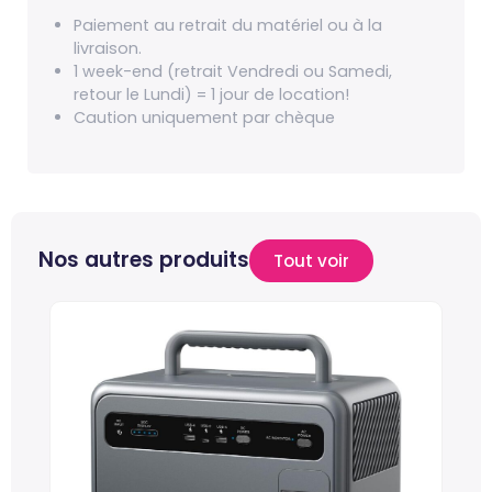
Paiement au retrait du matériel ou à la
livraison.
1 week-end (retrait Vendredi ou Samedi,
retour le Lundi) = 1 jour de location!
Caution uniquement par chèque
Nos autres produits
Tout voir